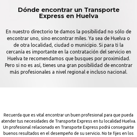
Dónde encontrar un Transporte
Express en Huelva
En nuestro directorio te damos la posibilidad no sólo de
encontrar uno, sino encontrar miles. Ya sea de Huelva o
de otra localidad, ciudad o municipio. Si para ti la
cercanía es importante en la contratación del servicio en
Huelva te recomendamos que busques por proximidad.
Pero si no es así, tienes una gran posibilidad de encontrar
más profesionales a nivel regional e incluso nacional.
Recuerda que es vital encontrar un buen profesional para que pueda
atender tus necesidades de Transporte Express en tu localidad Huelva.
Un profesional relacionado en Transporte Express podrá conseguirte
buenos resultados en el desempeño de su servicio. No te fijes en los