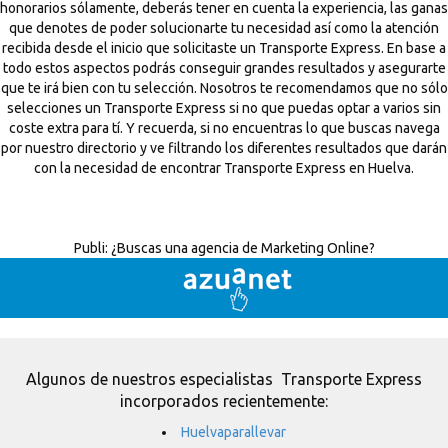
honorarios sólamente, deberás tener en cuenta la experiencia, las ganas
que denotes de poder solucionarte tu necesidad así como la atención
recibida desde el inicio que solicitaste un Transporte Express. En base a
todo estos aspectos podrás conseguir grandes resultados y asegurarte
que te irá bien con tu selección. Nosotros te recomendamos que no sólo
selecciones un Transporte Express si no que puedas optar a varios sin
coste extra para tí. Y recuerda, si no encuentras lo que buscas navega
por nuestro directorio y ve filtrando los diferentes resultados que darán
con la necesidad de encontrar Transporte Express en Huelva.
Publi:
¿Buscas una agencia de Marketing Online?
Algunos de nuestros especialistas Transporte Express
incorporados recientemente:
Huelvaparallevar