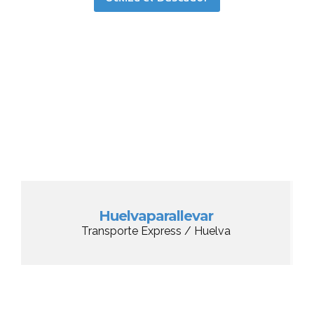
Huelvaparallevar
Transporte Express / Huelva