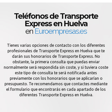
Teléfonos de Transporte
Express en Huelva
en
Euroempresas.es
Tienes varias opciones de contacto con los diferentes
profesionales de Transporte Express en Huelva que te
darán sus honorarios de Transporte Express. No
obstante, la primera consulta que puedas enviar
normalmente será respondida sin coste, y si tuviera coste
este tipo de consulta te será notificada antes
previamente con los honorarios que se aplicarían o
presupuesto. Te recomendamos que contactes mediante
el formulario que encontrarás en cada apartado de los
diferentes Transporte Express en Huelva.