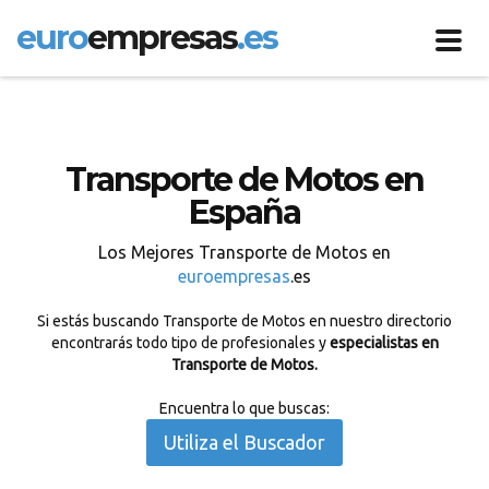
euro
empresas
.es
Toggl
navig
Transporte de Motos en
España
Los Mejores Transporte de Motos en
euroempresas
.es
Si estás buscando Transporte de Motos en nuestro directorio
encontrarás todo tipo de profesionales y
especialistas en
Transporte de Motos.
Encuentra lo que buscas:
Utiliza el Buscador