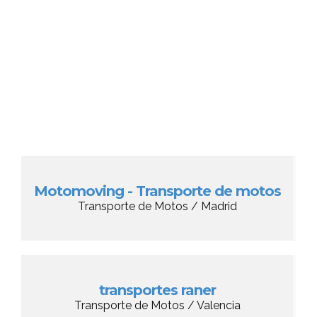
Motomoving - Transporte de motos
Transporte de Motos / Madrid
transportes raner
Transporte de Motos / Valencia