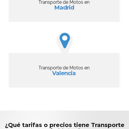
Transporte de Motos en
Madrid
Transporte de Motos en
Valencia
¿Qué tarifas o precios tiene Transporte