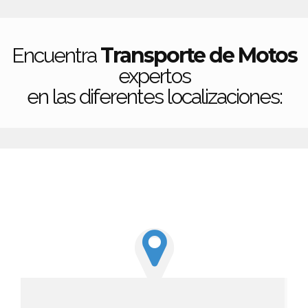
Transporte de Motos
Encuentra
expertos
en las diferentes localizaciones: