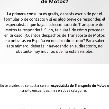
de Motos?
La primera consulta es gratis, deberás escribirle por el
formulario de contacto y si es algo breve de responder, el
especialistas que hayas seleccionado de Transporte de
Motos te responderá. Si no, te guiará de cómo proceder
en tu caso. ¿Cuántos despachos de Transporte de Motos
encontraras en España en nuestro directorio? Para saber
este número, deberás ir navegando en el directorio, no
obstante, hay muchos que no están visibles.
No te olvides de contactar con un
especialista de Transporte de Motos
o
sino lo encuentras, mira en otras categorías.