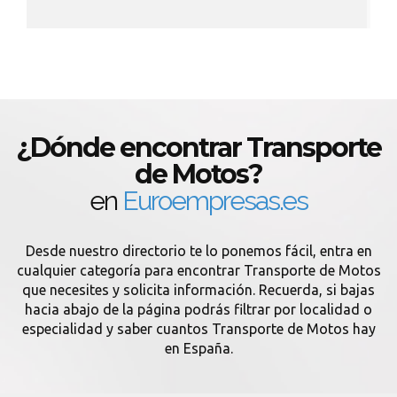
¿Dónde encontrar Transporte
de Motos?
en
Euroempresas.es
Desde nuestro directorio te lo ponemos fácil, entra en
cualquier categoría para encontrar Transporte de Motos
que necesites y solicita información. Recuerda, si bajas
hacia abajo de la página podrás filtrar por localidad o
especialidad y saber cuantos Transporte de Motos hay
en España.