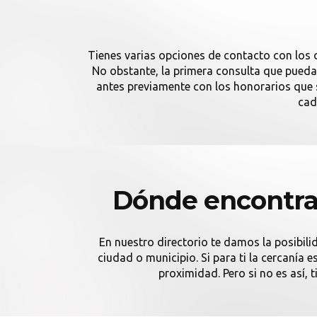
Tienes varias opciones de contacto con los 
No obstante, la primera consulta que puedas
antes previamente con los honorarios que 
cad
Dónde encontrar
En nuestro directorio te damos la posibili
ciudad o municipio. Si para ti la cercanía
proximidad. Pero si no es así, 