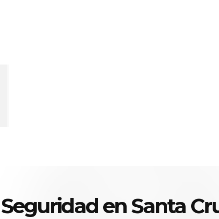
 Seguridad en Santa Cru