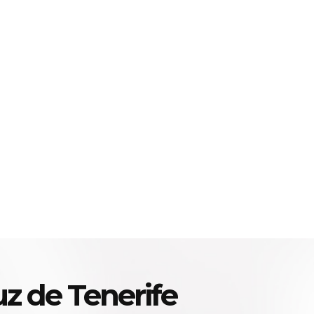
z de Tenerife