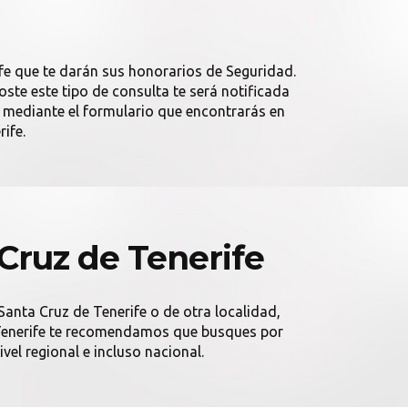
fe que te darán sus honorarios de Seguridad.
ste este tipo de consulta te será notificada
 mediante el formulario que encontrarás en
ife.
Cruz de Tenerife
Santa Cruz de Tenerife o de otra localidad,
de Tenerife te recomendamos que busques por
vel regional e incluso nacional.