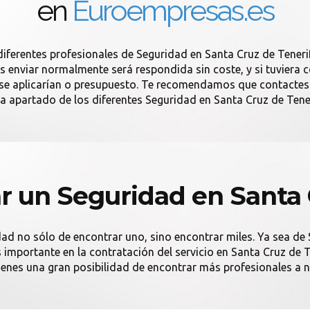
en
Euroempresas.es
diferentes profesionales de Seguridad en Santa Cruz de Teneri
 enviar normalmente será respondida sin coste, y si tuviera co
se aplicarían o presupuesto. Te recomendamos que contactes
a apartado de los diferentes Seguridad en Santa Cruz de Tener
 un Seguridad en Santa 
dad no sólo de encontrar uno, sino encontrar miles. Ya sea de 
 es importante en la contratación del servicio en Santa Cruz 
tienes una gran posibilidad de encontrar más profesionales a ni