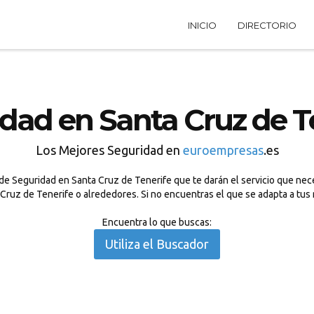
INICIO
DIRECTORIO
dad en Santa Cruz de T
Los Mejores Seguridad en
euroempresas
.es
e Seguridad en Santa Cruz de Tenerife que te darán el servicio que nece
 Cruz de Tenerife o alrededores. Si no encuentras el que se adapta a tu
Encuentra lo que buscas:
Utiliza el Buscador