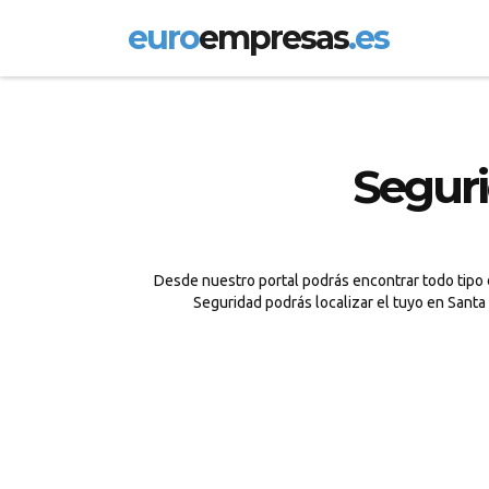
euro
empresas
.es
Seguri
Desde nuestro portal podrás encontrar todo tipo d
Seguridad podrás localizar el tuyo en Santa