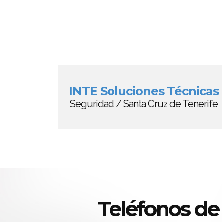
INTE Soluciones Técnicas
Seguridad / Santa Cruz de Tenerife
Teléfonos de