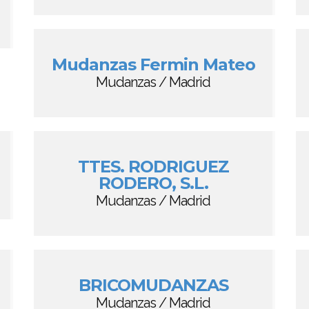
Mudanzas Fermin Mateo
Mudanzas / Madrid
TTES. RODRIGUEZ
RODERO, S.L.
Mudanzas / Madrid
BRICOMUDANZAS
Mudanzas / Madrid