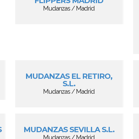
FLIPPERS MADRID
Mudanzas / Madrid
MUDANZAS EL RETIRO,
S.L.
Mudanzas / Madrid
S
MUDANZAS SEVILLA S.L.
Mudanzas / Madrid