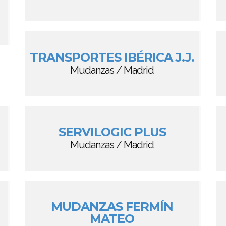
TRANSPORTES IBÉRICA J.J.
Mudanzas / Madrid
SERVILOGIC PLUS
Mudanzas / Madrid
MUDANZAS FERMÍN
MATEO