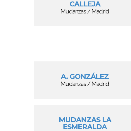
CALLEJA
Mudanzas / Madrid
A. GONZÁLEZ
Mudanzas / Madrid
MUDANZAS LA
ESMERALDA