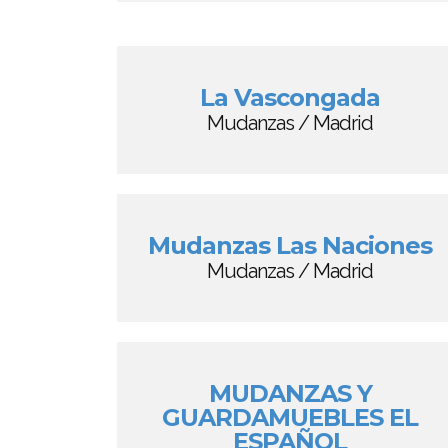
La Vascongada
Mudanzas / Madrid
Mudanzas Las Naciones
Mudanzas / Madrid
MUDANZAS Y
GUARDAMUEBLES EL
ESPAÑOL