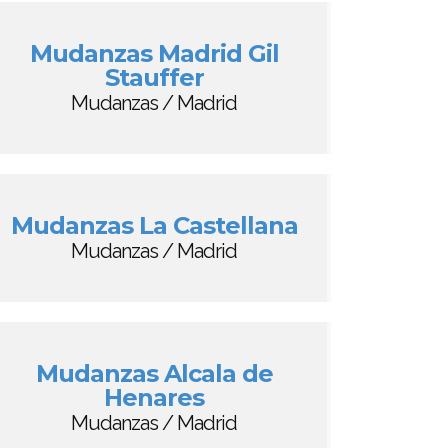
Mudanzas Madrid Gil
Stauffer
Mudanzas / Madrid
Mudanzas La Castellana
Mudanzas / Madrid
Mudanzas Alcala de
Henares
Mudanzas / Madrid