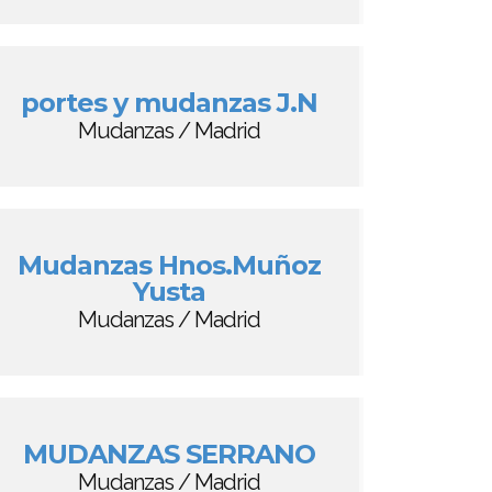
portes y mudanzas J.N
Mudanzas / Madrid
Mudanzas Hnos.Muñoz
Yusta
Mudanzas / Madrid
MUDANZAS SERRANO
Mudanzas / Madrid