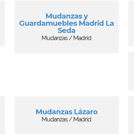
Mudanzas y
Guardamuebles Madrid La
Seda
Mudanzas / Madrid
Mudanzas Lázaro
Mudanzas / Madrid