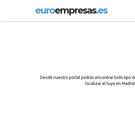
euro
empresas
.es
Desde nuestro portal podrás encontrar todo tipo d
localizar el tuyo en Madri