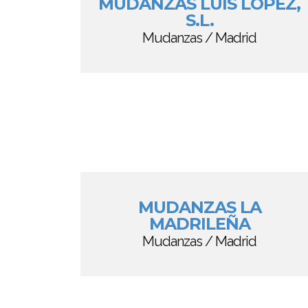
MUDANZAS LUIS LÓPEZ,
S.L.
Mudanzas / Madrid
MUDANZAS LA
MADRILEÑA
Mudanzas / Madrid