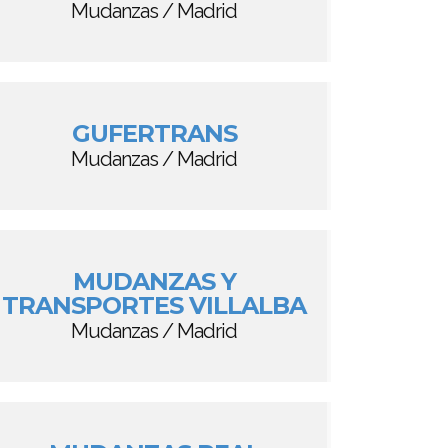
Mudanzas / Madrid
GUFERTRANS
Mudanzas / Madrid
MUDANZAS Y
TRANSPORTES VILLALBA
Mudanzas / Madrid