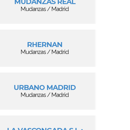
MUDANZAS REAL
Mudanzas / Madrid
RHERNAN
Mudanzas / Madrid
URBANO MADRID
Mudanzas / Madrid