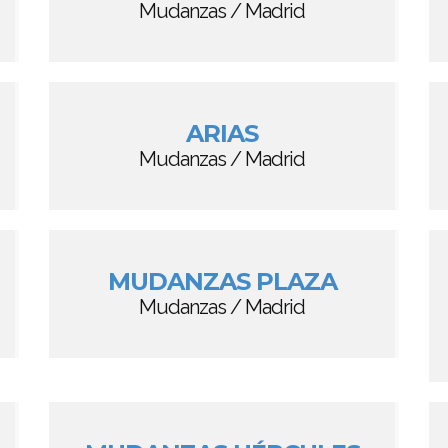
Mudanzas / Madrid
ARIAS
Mudanzas / Madrid
MUDANZAS PLAZA
Mudanzas / Madrid