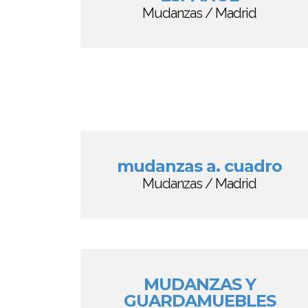
Mudanzas / Madrid
mudanzas a. cuadro
Mudanzas / Madrid
MUDANZAS Y
GUARDAMUEBLES