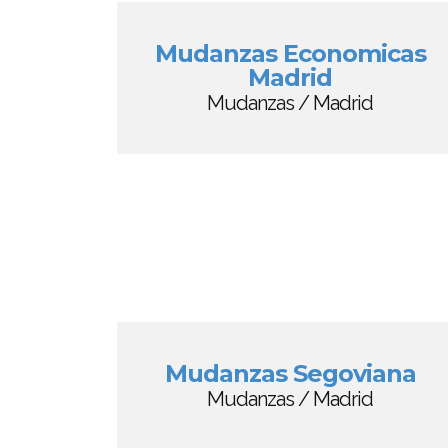
Mudanzas Economicas
Madrid
Mudanzas / Madrid
Mudanzas Segoviana
Mudanzas / Madrid