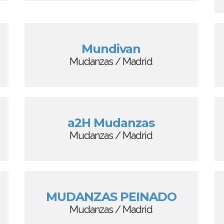
Mundivan
Mudanzas / Madrid
a2H Mudanzas
Mudanzas / Madrid
MUDANZAS PEINADO
Mudanzas / Madrid