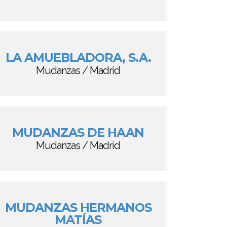
LA AMUEBLADORA, S.A.
Mudanzas / Madrid
MUDANZAS DE HAAN
Mudanzas / Madrid
MUDANZAS HERMANOS
MATÍAS