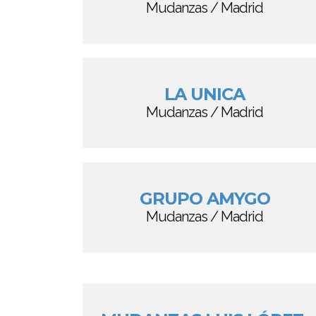
Mudanzas / Madrid
LA UNICA
Mudanzas / Madrid
GRUPO AMYGO
Mudanzas / Madrid