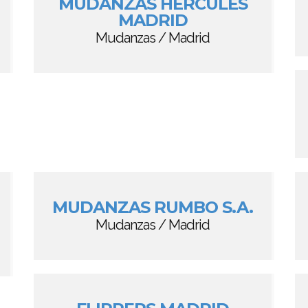
MUDANZAS HÉRCULES
MADRID
Mudanzas / Madrid
MUDANZAS RUMBO S.A.
Mudanzas / Madrid