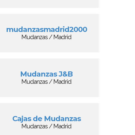
mudanzasmadrid2000
Mudanzas / Madrid
Mudanzas J&B
Mudanzas / Madrid
Cajas de Mudanzas
Mudanzas / Madrid