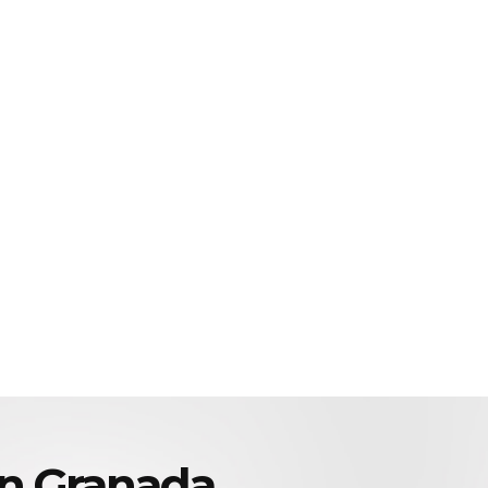
n Granada