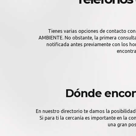
Tienes varias opciones de contacto co
AMBIENTE. No obstante, la primera consulta 
notificada antes previamente con los h
encontra
Dónde encon
En nuestro directorio te damos la posibilidad
Si para ti la cercanía es importante en la 
una gran pos