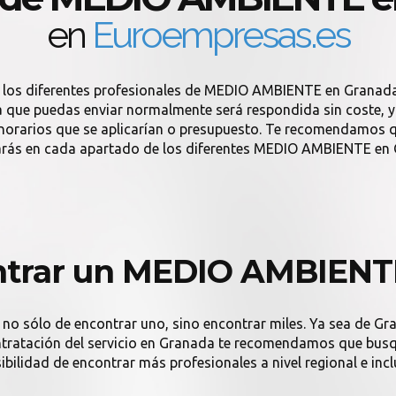
en
Euroempresas.es
n los diferentes profesionales de MEDIO AMBIENTE en Granad
que puedas enviar normalmente será respondida sin coste, y si
onorarios que se aplicarían o presupuesto. Te recomendamos q
rás en cada apartado de los diferentes MEDIO AMBIENTE en
trar un MEDIO AMBIENT
 no sólo de encontrar uno, sino encontrar miles. Ya sea de Gr
contratación del servicio en Granada te recomendamos que busqu
ibilidad de encontrar más profesionales a nivel regional e incl