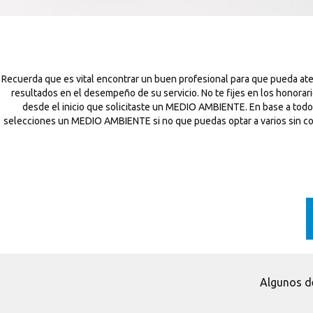
Recuerda que es vital encontrar un buen profesional para que pueda 
resultados en el desempeño de su servicio. No te fijes en los honorar
desde el inicio que solicitaste un MEDIO AMBIENTE. En base a todo
selecciones un MEDIO AMBIENTE si no que puedas optar a varios sin coste
Algunos d