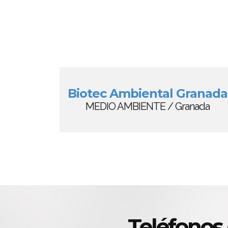
Biotec Ambiental Granada
MEDIO AMBIENTE / Granada
Teléfono