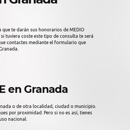
a que te darán sus honorarios de MEDIO
 tuviera coste este tipo de consulta te será
ue contactes mediante el formulario que
 Granada.
E en Granada
anada o de otra localidad, ciudad o municipio.
es por proximidad. Pero si no es así, tienes
uso nacional.