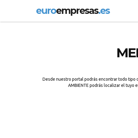
euro
empresas
.es
ME
Desde nuestro portal podrás encontrar todo tipo 
AMBIENTE podrás localizar el tuyo e