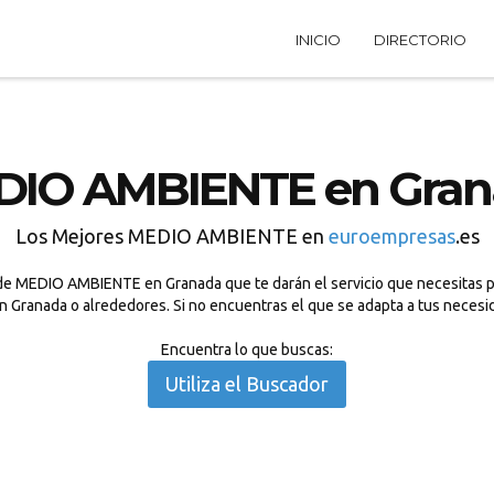
INICIO
DIRECTORIO
DIO AMBIENTE en Gran
Los Mejores MEDIO AMBIENTE en
euroempresas
.es
de MEDIO AMBIENTE en Granada que te darán el servicio que necesitas p
n Granada o alrededores. Si no encuentras el que se adapta a tus necesi
Encuentra lo que buscas:
Utiliza el Buscador