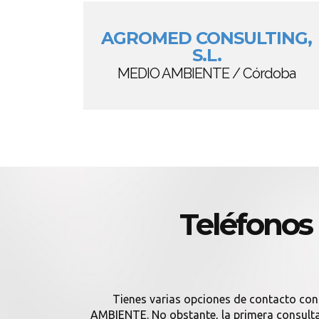
AGROMED CONSULTING,
S.L.
MEDIO AMBIENTE / Córdoba
Teléfono
Tienes varias opciones de contacto co
AMBIENTE. No obstante, la primera consulta 