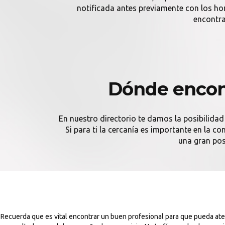
notificada antes previamente con los h
encontra
Dónde encon
En nuestro directorio te damos la posibilidad
Si para ti la cercanía es importante en la 
una gran pos
Recuerda que es vital encontrar un buen profesional para que pueda 