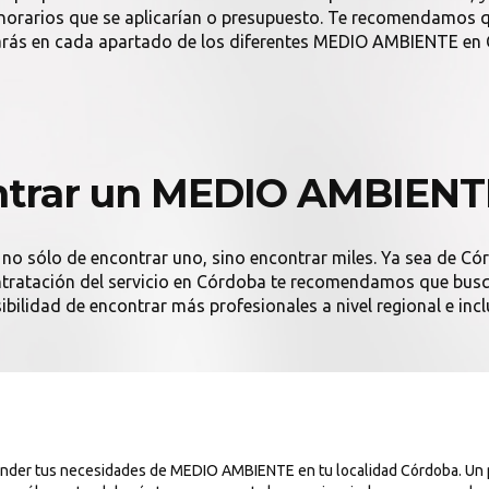
onorarios que se aplicarían o presupuesto. Te recomendamos q
rás en cada apartado de los diferentes MEDIO AMBIENTE en
trar un MEDIO AMBIENT
 no sólo de encontrar uno, sino encontrar miles. Ya sea de Có
contratación del servicio en Córdoba te recomendamos que busqu
ibilidad de encontrar más profesionales a nivel regional e incl
atender tus necesidades de MEDIO AMBIENTE en tu localidad Córdoba. U