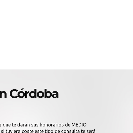
n Córdoba
a que te darán sus honorarios de MEDIO
 tuviera coste este tipo de consulta te será