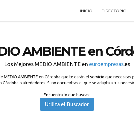
INICIO
DIRECTORIO
DIO AMBIENTE en Córd
Los Mejores MEDIO AMBIENTE en
euroempresas
.es
de MEDIO AMBIENTE en Córdoba que te darán el servicio que necesitas p
n Córdoba o alrededores. Si no encuentras el que se adapta a tus necesi
Encuentra lo que buscas:
Utiliza el Buscador