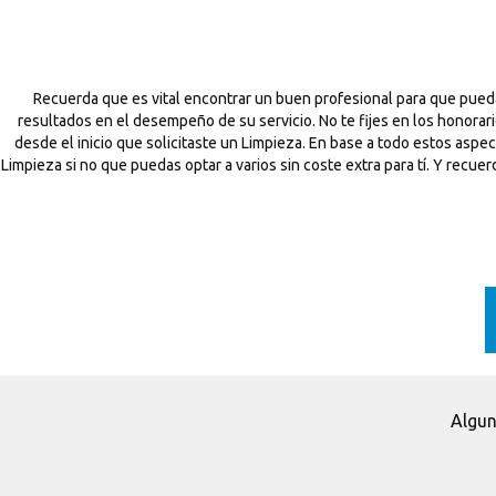
Recuerda que es vital encontrar un buen profesional para que pued
resultados en el desempeño de su servicio. No te fijes en los honorar
desde el inicio que solicitaste un Limpieza. En base a todo estos as
Limpieza si no que puedas optar a varios sin coste extra para tí. Y recu
Algun