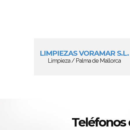
LIMPIEZAS VORAMAR S.L.
Limpieza / Palma de Mallorca
Teléfonos