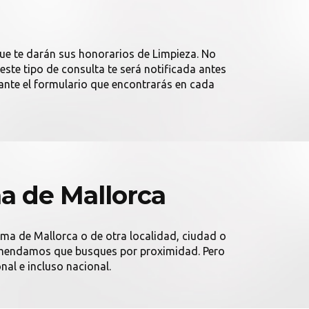
ue te darán sus honorarios de Limpieza. No
este tipo de consulta te será notificada antes
nte el formulario que encontrarás en cada
a de Mallorca
lma de Mallorca o de otra localidad, ciudad o
recomendamos que busques por proximidad. Pero
nal e incluso nacional.