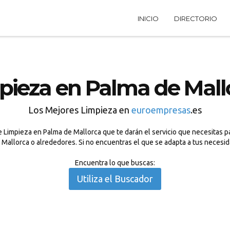
INICIO
DIRECTORIO
pieza en Palma de Mall
Los Mejores Limpieza en
euroempresas
.es
 Limpieza en Palma de Mallorca que te darán el servicio que necesitas pa
e Mallorca o alrededores. Si no encuentras el que se adapta a tus necesi
Encuentra lo que buscas:
Utiliza el Buscador