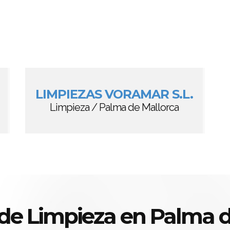
LIMPIEZAS VORAMAR S.L.
Limpieza / Palma de Mallorca
 de Limpieza en Palma d