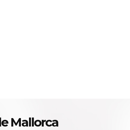
e Mallorca