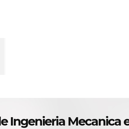
de Ingenieria Mecanica 