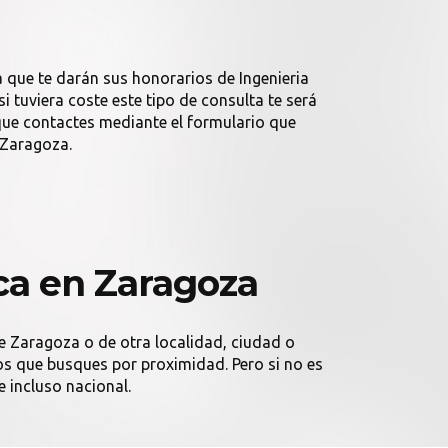
 que te darán sus honorarios de Ingenieria
 tuviera coste este tipo de consulta te será
ue contactes mediante el formulario que
 Zaragoza.
ca en Zaragoza
de Zaragoza o de otra localidad, ciudad o
os que busques por proximidad. Pero si no es
e incluso nacional.