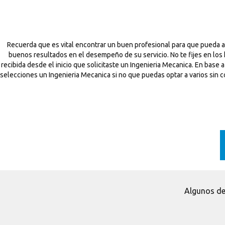
Recuerda que es vital encontrar un buen profesional para que pueda a
buenos resultados en el desempeño de su servicio. No te fijes en los
recibida desde el inicio que solicitaste un Ingenieria Mecanica. En bas
selecciones un Ingenieria Mecanica si no que puedas optar a varios sin co
Algunos de