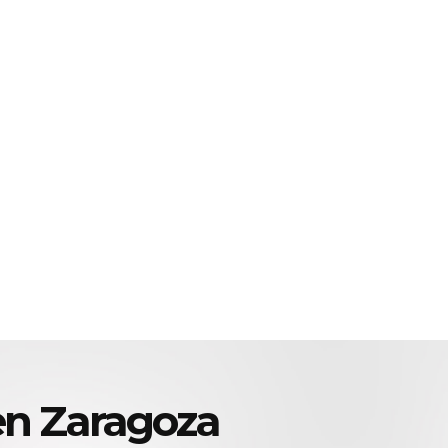
en Zaragoza