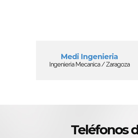
Medi Ingenieria
Ingenieria Mecanica / Zaragoza
Teléfonos 