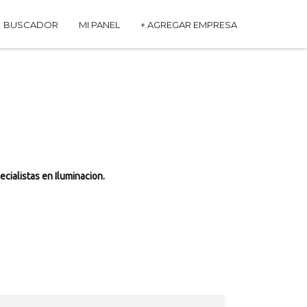
BUSCADOR
MI PANEL
+ AGREGAR EMPRESA
ecialistas en Iluminacion.