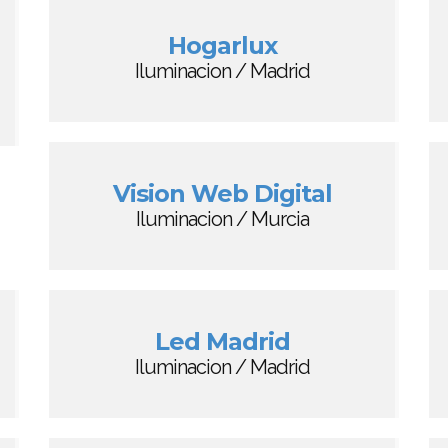
Hogarlux
Iluminacion / Madrid
Vision Web Digital
Iluminacion / Murcia
Led Madrid
Iluminacion / Madrid