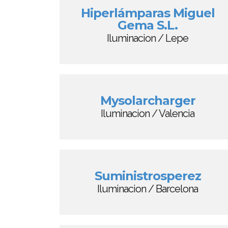
Hiperlámparas Miguel
Gema S.L.
Iluminacion / Lepe
Mysolarcharger
Iluminacion / Valencia
Suministrosperez
Iluminacion / Barcelona