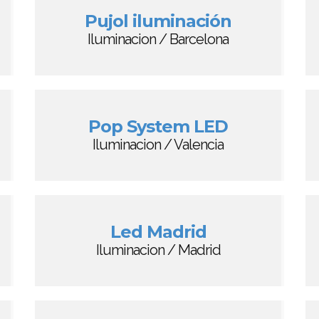
Pujol iluminación
Iluminacion / Barcelona
Pop System LED
Iluminacion / Valencia
Led Madrid
Iluminacion / Madrid