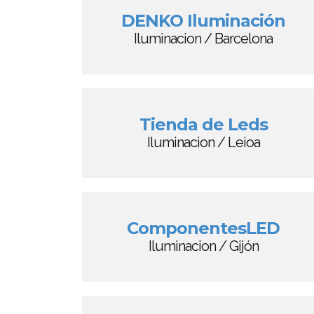
DENKO Iluminación
Iluminacion / Barcelona
Tienda de Leds
Iluminacion / Leioa
ComponentesLED
Iluminacion / Gijón