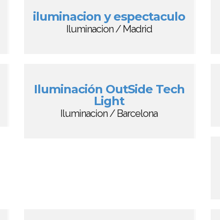
iluminacion y espectaculo
Iluminacion / Madrid
Iluminación OutSide Tech
Light
Iluminacion / Barcelona