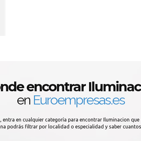
nde encontrar Iluminac
en
Euroempresas.es
, entra en cualquier categoría para encontrar Iluminacion que n
ina podrás filtrar por localidad o especialidad y saber cuanto