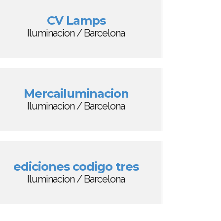
CV Lamps
Iluminacion / Barcelona
Mercailuminacion
Iluminacion / Barcelona
ediciones codigo tres
Iluminacion / Barcelona