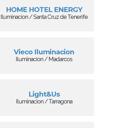
HOME HOTEL ENERGY
Iluminacion / Santa Cruz de Tenerife
Vieco Iluminacion
Iluminacion / Madarcos
Light&Us
Iluminacion / Tarragona