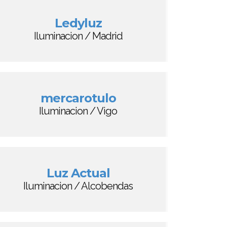
Ledyluz
Iluminacion / Madrid
mercarotulo
Iluminacion / Vigo
Luz Actual
Iluminacion / Alcobendas