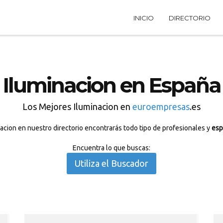
INICIO
DIRECTORIO
Iluminacion en España
Los Mejores Iluminacion en
euroempresas
.es
acion en nuestro directorio encontrarás todo tipo de profesionales y
esp
Encuentra lo que buscas:
Utiliza el Buscador