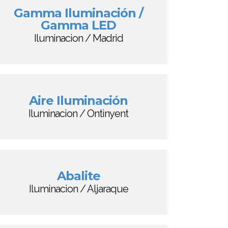
Gamma Iluminación /
Gamma LED
Iluminacion / Madrid
Aire Iluminación
Iluminacion / Ontinyent
Abalite
Iluminacion / Aljaraque