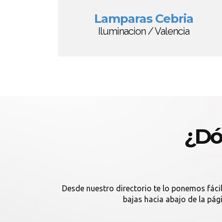
Lamparas Cebria
Iluminacion / Valencia
¿Dó
Desde nuestro directorio te lo ponemos fácil
bajas hacia abajo de la pág