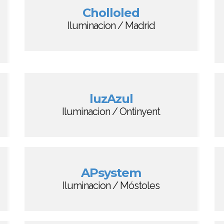
Cholloled
Iluminacion / Madrid
luzAzul
Iluminacion / Ontinyent
APsystem
Iluminacion / Móstoles