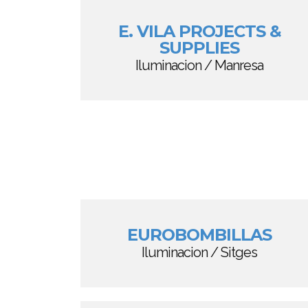
E. VILA PROJECTS &
SUPPLIES
Iluminacion / Manresa
EUROBOMBILLAS
Iluminacion / Sitges