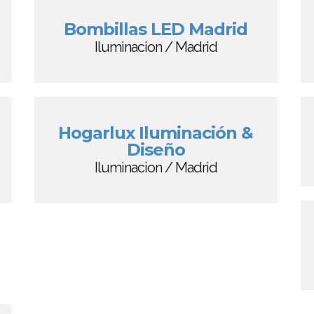
Bombillas LED Madrid
Iluminacion / Madrid
Hogarlux Iluminación &
Diseño
Iluminacion / Madrid