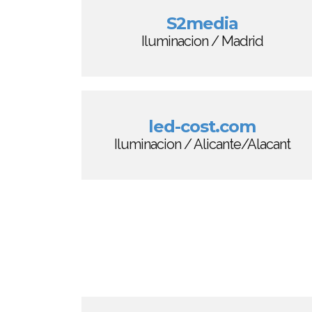
S2media
Iluminacion / Madrid
led-cost.com
Iluminacion / Alicante/Alacant