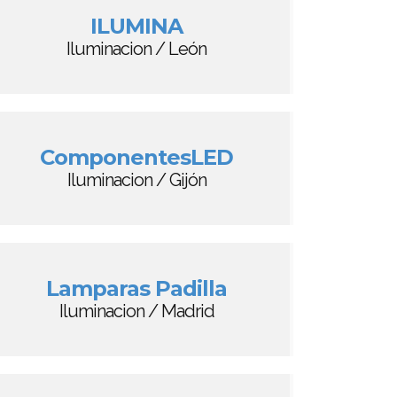
ILUMINA
Iluminacion / León
ComponentesLED
Iluminacion / Gijón
Lamparas Padilla
Iluminacion / Madrid