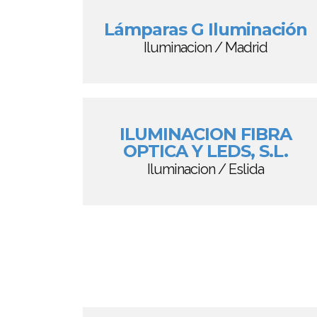
Lámparas G Iluminación
Iluminacion / Madrid
ILUMINACION FIBRA
OPTICA Y LEDS, S.L.
Iluminacion / Eslida