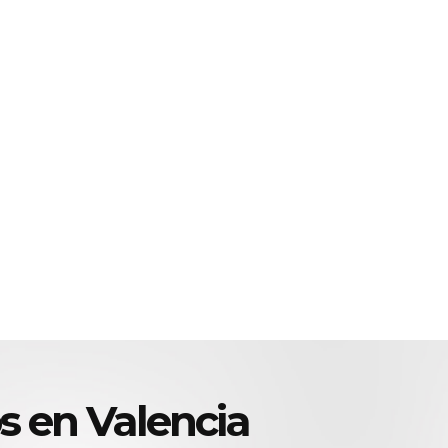
s en Valencia