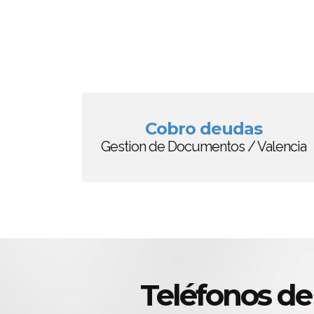
Cobro deudas
Gestion de Documentos / Valencia
Teléfonos de