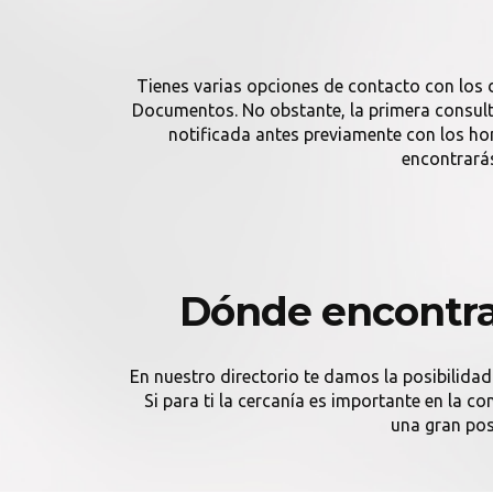
Tienes varias opciones de contacto con los 
Documentos. No obstante, la primera consulta
notificada antes previamente con los h
encontrará
Dónde encontra
En nuestro directorio te damos la posibilidad
Si para ti la cercanía es importante en la 
una gran pos