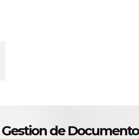
 Gestion de Documento