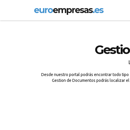
euro
empresas
.es
Gesti
Desde nuestro portal podrás encontrar todo tipo 
Gestion de Documentos podrás localizar el 