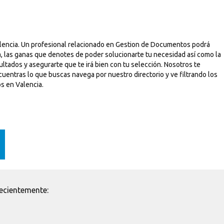
lencia. Un profesional relacionado en Gestion de Documentos podrá
, las ganas que denotes de poder solucionarte tu necesidad así como la
ltados y asegurarte que te irá bien con tu selección. Nosotros te
uentras lo que buscas navega por nuestro directorio y ve filtrando los
s en Valencia.
ecientemente: