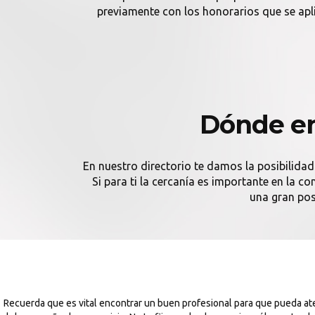
previamente con los honorarios que se ap
Dónde en
En nuestro directorio te damos la posibilidad
Si para ti la cercanía es importante en la 
una gran pos
Recuerda que es vital encontrar un buen profesional para que pueda at