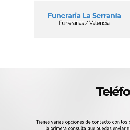
Funeraria La Serranía
Funerarias / Valencia
Teléfo
Tienes varias opciones de contacto con los d
la primera consulta que puedas enviar no