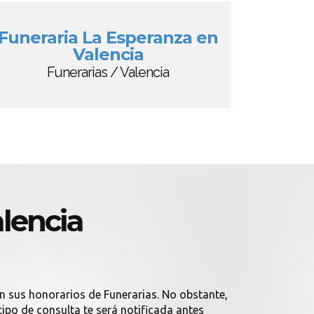
Funeraria La Esperanza en
Valencia
Funerarias / Valencia
alencia
án sus honorarios de Funerarias. No obstante,
tipo de consulta te será notificada antes