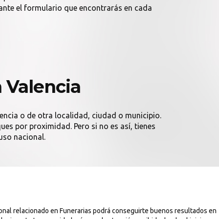
nte el formulario que encontrarás en cada
 Valencia
encia o de otra localidad, ciudad o municipio.
es por proximidad. Pero si no es así, tienes
uso nacional.
ional relacionado en Funerarias podrá conseguirte buenos resultados en