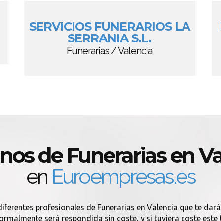
SERVICIOS FUNERARIOS LA
SERRANIA S.L.
Funerarias / Valencia
nos de Funerarias en V
en
Euroempresas.es
iferentes profesionales de Funerarias en Valencia que te dar
rmalmente será respondida sin coste, y si tuviera coste este 