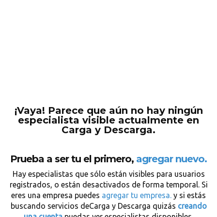
¡Vaya! Parece que aún no hay ningún
especialista visible actualmente en
Carga y Descarga.
Prueba a ser tu el primero,
agregar nuevo.
Hay especialistas que sólo están visibles para usuarios
registrados, o están desactivados de forma temporal. Si
eres una empresa puedes
agregar tu empresa.
y si estás
buscando servicios deCarga y Descarga quizás
creando
una cuenta
puedas ver especialistas disponibles.