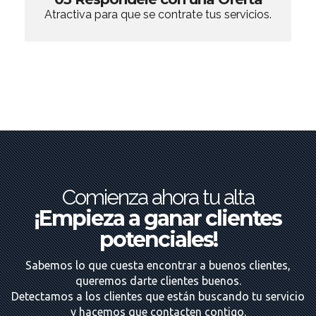
Atractiva para que se contrate tus servicios.
Comienza ahora tu alta
¡Empieza a ganar clientes
potenciales!
Sabemos lo que cuesta encontrar a buenos clientes,
queremos darte clientes buenos.
Detectamos a los clientes que están buscando tu servicio
y hacemos que contacten contigo.