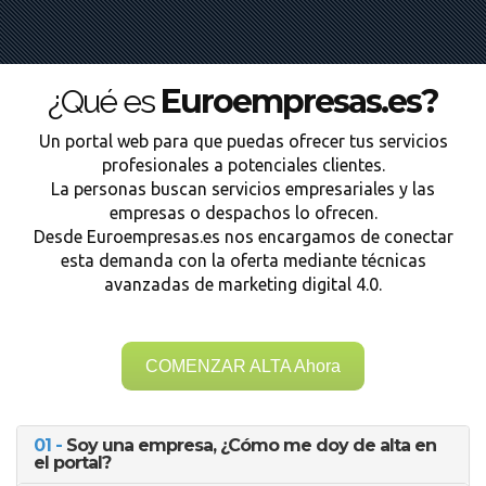
Euroempresas.es?
¿Qué es
Un portal web para que puedas ofrecer tus servicios
profesionales a potenciales clientes.
La personas buscan servicios empresariales y las
empresas o despachos lo ofrecen.
Desde Euroempresas.es nos encargamos de conectar
esta demanda con la oferta mediante técnicas
avanzadas de marketing digital 4.0.
COMENZAR ALTA Ahora
01 -
Soy una empresa, ¿Cómo me doy de alta en
el portal?