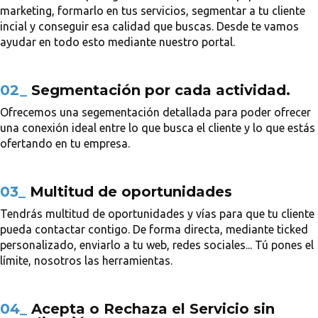
marketing, formarlo en tus servicios, segmentar a tu cliente
incial y conseguir esa calidad que buscas. Desde te vamos
ayudar en todo esto mediante nuestro portal.
02_
Segmentación por cada actividad.
Ofrecemos una segementación detallada para poder ofrecer
una conexión ideal entre lo que busca el cliente y lo que estás
ofertando en tu empresa.
03_
Multitud de oportunidades
Tendrás multitud de oportunidades y vías para que tu cliente
pueda contactar contigo. De forma directa, mediante ticked
personalizado, enviarlo a tu web, redes sociales... Tú pones el
límite, nosotros las herramientas.
04_
Acepta o Rechaza el Servicio sin