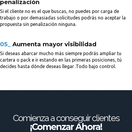
penalización
Si el cliente no es el que buscas, no puedes por carga de
trabajo o por demasiadas solicitudes podrás no aceptar la
propuesta sin penalización ninguna.
05_
Aumenta mayor visibilidad
Si deseas abarcar mucho más siempre podrás ampliar tu
cartera o pack e ir estando en las primeras posiciones, tú
decides hasta dónde deseas llegar .Todo bajo control.
Comienza a conseguir clientes
¡Comenzar Ahora!