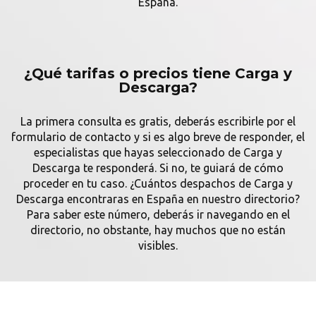
España.
¿Qué tarifas o precios tiene Carga y
Descarga?
La primera consulta es gratis, deberás escribirle por el
formulario de contacto y si es algo breve de responder, el
especialistas que hayas seleccionado de Carga y
Descarga te responderá. Si no, te guiará de cómo
proceder en tu caso. ¿Cuántos despachos de Carga y
Descarga encontraras en España en nuestro directorio?
Para saber este número, deberás ir navegando en el
directorio, no obstante, hay muchos que no están
visibles.