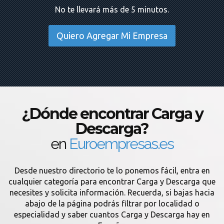
No te llevará más de 5 minutos.
Quiero Agregar Mi Empresa
¿Dónde encontrar Carga y
Descarga?
en
Euroempresas.es
Desde nuestro directorio te lo ponemos fácil, entra en
cualquier categoría para encontrar Carga y Descarga que
necesites y solicita información. Recuerda, si bajas hacia
abajo de la página podrás filtrar por localidad o
especialidad y saber cuantos Carga y Descarga hay en