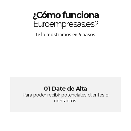
¿Cómo funciona
Euroempresas.es?
Te lo mostramos en 5 pasos.
01 Date de Alta
Para poder recibir potenciales clientes o
contactos.