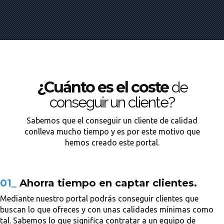
¿Cuánto es el coste
de
conseguir un cliente?
Sabemos que el conseguir un cliente de calidad
conlleva mucho tiempo y es por este motivo que
hemos creado este portal.
01_
Ahorra tiempo en captar clientes.
Mediante nuestro portal podrás conseguir clientes que
buscan lo que ofreces y con unas calidades mínimas como
tal. Sabemos lo que significa contratar a un equipo de