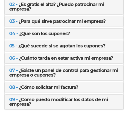
02 -
¿Es gratis el alta? ¿Puedo patrocinar mi
empresa?
03 -
¿Para qué sirve patrocinar mi empresa?
04 -
¿Qué son los cupones?
05 -
¿Qué sucede si se agotan los cupones?
06 -
¿Cuánto tarda en estar activa mi empresa?
07 -
¿Existe un panel de control para gestionar mi
empresa o cupones?
08 -
¿Cómo solicitar mi factura?
09 -
¿Cómo puedo modificar los datos de mi
empresa?