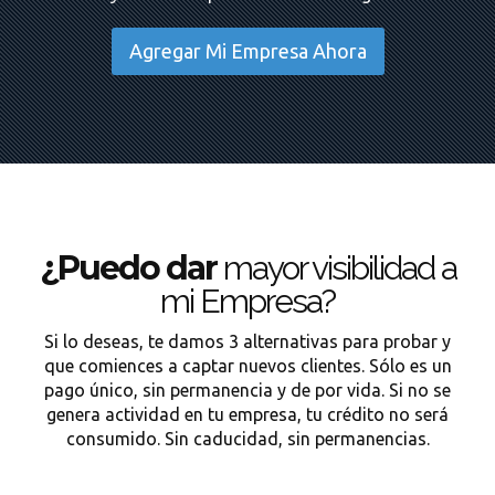
Agregar Mi Empresa Ahora
¿Puedo dar
mayor visibilidad a
mi Empresa?
Si lo deseas, te damos 3 alternativas para probar y
que comiences a captar nuevos clientes. Sólo es un
pago único, sin permanencia y de por vida. Si no se
genera actividad en tu empresa, tu crédito no será
consumido. Sin caducidad, sin permanencias.