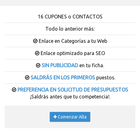
16 CUPONES o CONTACTOS
Todo lo anterior más:
Enlace en Categorías a tu Web
Enlace optimizado para SEO
SIN PUBLICIDAD
en tu ficha.
SALDRÁS EN LOS PRIMEROS
puestos.
PREFERENCIA EN SOLICITUD DE PRESUPUESTOS
¡Saldrás antes que tu competencia!.
Comenzar Alta