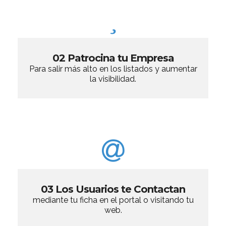
02 Patrocina tu Empresa
Para salir más alto en los listados y aumentar
la visibilidad.
03 Los Usuarios te Contactan
mediante tu ficha en el portal o visitando tu
web.