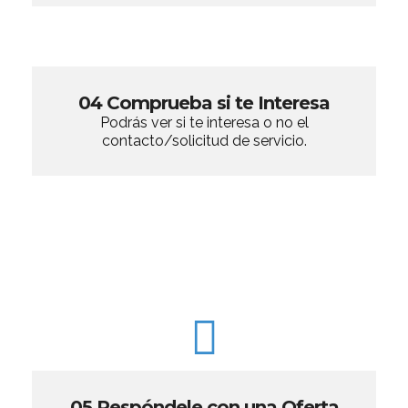
04 Comprueba si te Interesa
Podrás ver si te interesa o no el
contacto/solicitud de servicio.
05 Respóndele con una Oferta