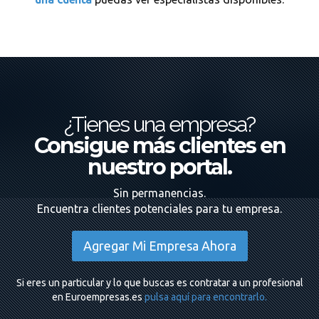
¿Tienes una empresa?
Consigue más clientes en
nuestro portal.
Sin permanencias.
Encuentra clientes potenciales para tu empresa.
Agregar Mi Empresa Ahora
Si eres un particular y lo que buscas es contratar a un profesional
en Euroempresas.es
pulsa aquí para encontrarlo.