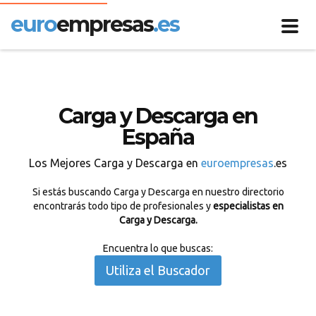
euro
empresas
.es
Toggl
navig
Carga y Descarga en
España
Los Mejores Carga y Descarga en
euroempresas
.es
Si estás buscando Carga y Descarga en nuestro directorio
encontrarás todo tipo de profesionales y
especialistas en
Carga y Descarga.
Encuentra lo que buscas:
Utiliza el Buscador