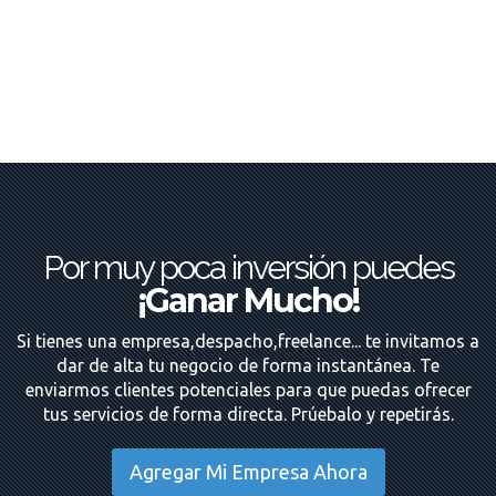
Por muy poca inversión puedes
¡Ganar Mucho!
Si tienes una empresa,despacho,freelance... te invitamos a
dar de alta tu negocio de forma instantánea. Te
enviarmos clientes potenciales para que puedas ofrecer
tus servicios de forma directa. Prúebalo y repetirás.
Agregar Mi Empresa Ahora