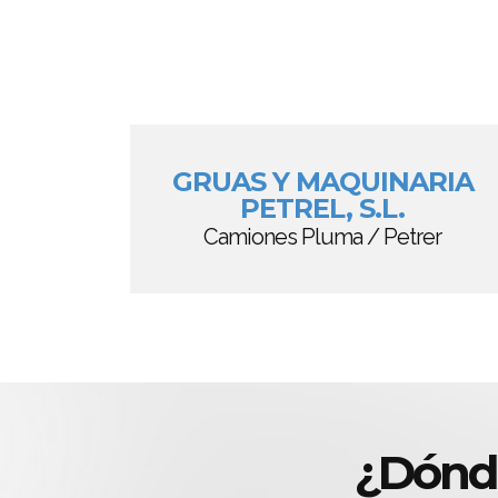
GRUAS Y MAQUINARIA
PETREL, S.L.
Camiones Pluma / Petrer
¿Dónd