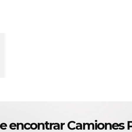
e encontrar Camiones 