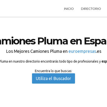
INICIO
DIRECTORIO
miones Pluma en Esp
Los Mejores Camiones Pluma en
euroempresas
.es
luma en nuestro directorio encontrarás todo tipo de profesionales y
esp
Encuentra lo que buscas:
Utiliza el Buscador