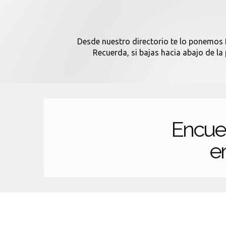
Desde nuestro directorio te lo ponemos f
Recuerda, si bajas hacia abajo de la
Encue
en