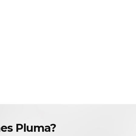
nes Pluma?