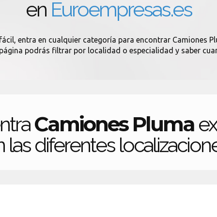
en
Euroempresas.es
ácil, entra en cualquier categoría para encontrar Camiones Pl
 página podrás filtrar por localidad o especialidad y saber 
Camiones Pluma
ntra
ex
 las diferentes localizacion