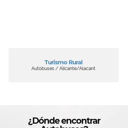
Turismo Rural
Autobuses / Alicante/Alacant
¿Dónde encontrar