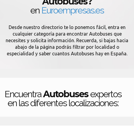
Autobuses?
en
Euroempresas.es
Desde nuestro directorio te lo ponemos fácil, entra en
cualquier categoría para encontrar Autobuses que
necesites y solicita información. Recuerda, si bajas hacia
abajo de la página podrás filtrar por localidad o
especialidad y saber cuantos Autobuses hay en España.
Autobuses
Encuentra
expertos
en las diferentes localizaciones: