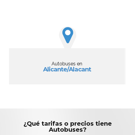
Autobuses en
Alicante/Alacant
¿Qué tarifas o precios tiene
Autobuses?