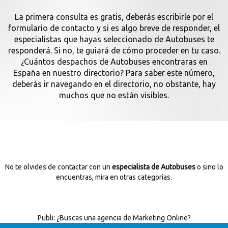
La primera consulta es gratis, deberás escribirle por el
formulario de contacto y si es algo breve de responder, el
especialistas que hayas seleccionado de Autobuses te
responderá. Si no, te guiará de cómo proceder en tu caso.
¿Cuántos despachos de Autobuses encontraras en
España en nuestro directorio? Para saber este número,
deberás ir navegando en el directorio, no obstante, hay
muchos que no están visibles.
No te olvides de contactar con un
especialista de Autobuses
o sino lo
encuentras, mira en otras categorías.
Publi:
¿Buscas una agencia de Marketing Online?