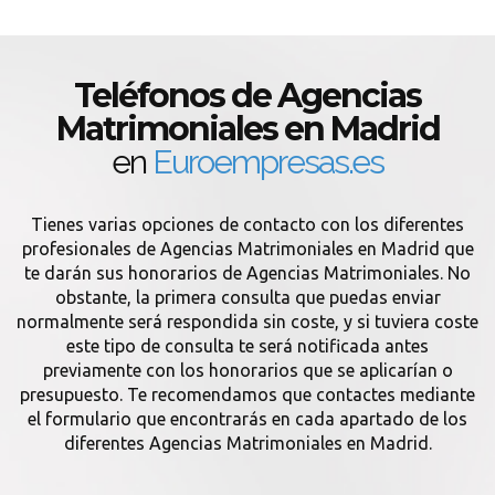
Teléfonos de Agencias
Matrimoniales en Madrid
en
Euroempresas.es
Tienes varias opciones de contacto con los diferentes
profesionales de Agencias Matrimoniales en Madrid que
te darán sus honorarios de Agencias Matrimoniales. No
obstante, la primera consulta que puedas enviar
normalmente será respondida sin coste, y si tuviera coste
este tipo de consulta te será notificada antes
previamente con los honorarios que se aplicarían o
presupuesto. Te recomendamos que contactes mediante
el formulario que encontrarás en cada apartado de los
diferentes Agencias Matrimoniales en Madrid.