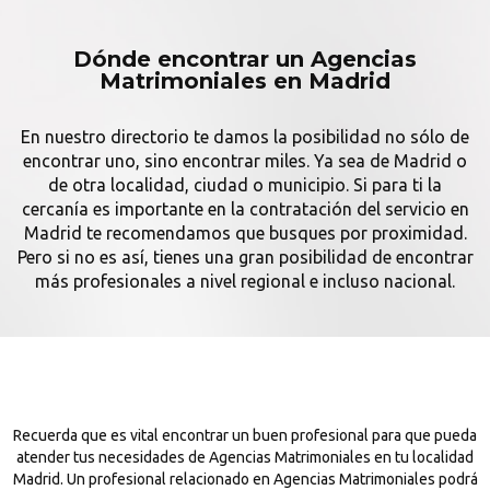
Dónde encontrar un Agencias
Matrimoniales en Madrid
En nuestro directorio te damos la posibilidad no sólo de
encontrar uno, sino encontrar miles. Ya sea de Madrid o
de otra localidad, ciudad o municipio. Si para ti la
cercanía es importante en la contratación del servicio en
Madrid te recomendamos que busques por proximidad.
Pero si no es así, tienes una gran posibilidad de encontrar
más profesionales a nivel regional e incluso nacional.
Recuerda que es vital encontrar un buen profesional para que pueda
atender tus necesidades de Agencias Matrimoniales en tu localidad
Madrid. Un profesional relacionado en Agencias Matrimoniales podrá