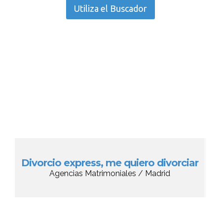
Utiliza el Buscador
Divorcio express, me quiero divorciar
Agencias Matrimoniales / Madrid