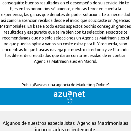
conseguirte buenos resultados en el desempeño de su servicio. No te
fijes en los honorarios sólamente, deberás tener en cuenta la
experiencia, las ganas que denotes de poder solucionarte tu necesidad
así como la atención recibida desde el inicio que solicitaste un Agencias
Matrimoniales. En base a todo estos aspectos podrás conseguir grandes
resultados y asegurarte que te irá bien con tu selección. Nosotros te
recomendamos que no sólo selecciones un Agencias Matrimoniales si
no que puedas optar a varios sin coste extra para tí. Y recuerda, si no
encuentras lo que buscas navega por nuestro directorio y ve filtrando
los diferentes resultados que darán con la necesidad de encontrar
Agencias Matrimoniales en Madrid.
Publi:
¿Buscas una agencia de Marketing Online?
Algunos de nuestros especialistas Agencias Matrimoniales
incorporados recientemente: