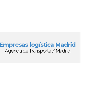
Empresas logística Madrid
Agencia de Transporte / Madrid