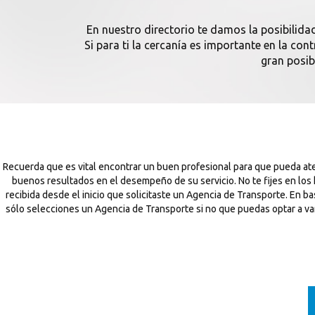
En nuestro directorio te damos la posibilida
Si para ti la cercanía es importante en la co
gran posib
Recuerda que es vital encontrar un buen profesional para que pueda at
buenos resultados en el desempeño de su servicio. No te fijes en los
recibida desde el inicio que solicitaste un Agencia de Transporte. En
sólo selecciones un Agencia de Transporte si no que puedas optar a vari