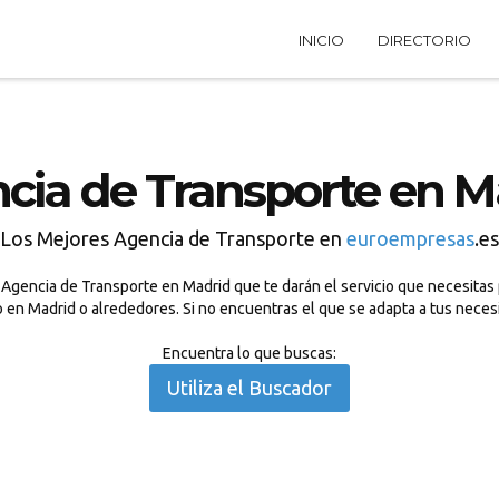
INICIO
DIRECTORIO
cia de Transporte en M
Los Mejores Agencia de Transporte en
euroempresas
.es
Agencia de Transporte en Madrid que te darán el servicio que necesitas 
o en Madrid o alrededores. Si no encuentras el que se adapta a tus nece
Encuentra lo que buscas:
Utiliza el Buscador