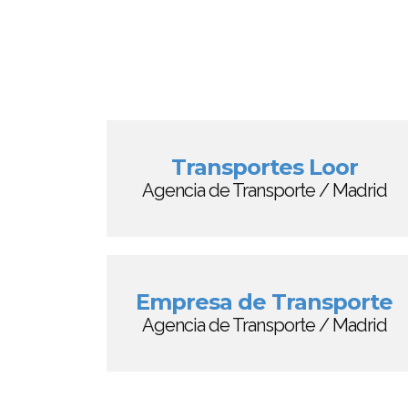
Transportes Loor
Agencia de Transporte / Madrid
Empresa de Transporte
Agencia de Transporte / Madrid