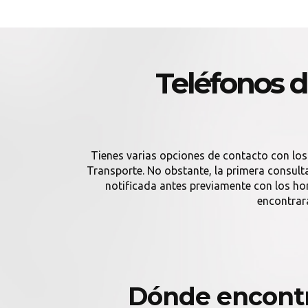
Teléfonos 
Tienes varias opciones de contacto con los
Transporte. No obstante, la primera consulta
notificada antes previamente con los h
encontrar
Dónde encontr