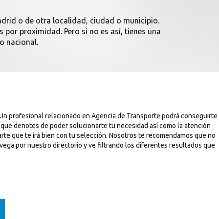
drid o de otra localidad, ciudad o municipio.
 por proximidad. Pero si no es así, tienes una
o nacional.
 Un profesional relacionado en Agencia de Transporte podrá conseguirte
s que denotes de poder solucionarte tu necesidad así como la atención
arte que te irá bien con tu selección. Nosotros te recomendamos que no
vega por nuestro directorio y ve filtrando los diferentes resultados que