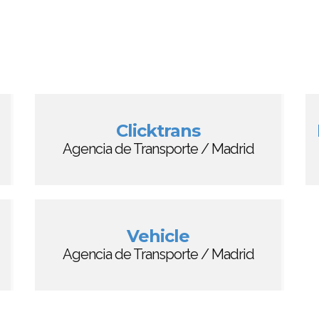
Clicktrans
Agencia de Transporte / Madrid
Vehicle
Agencia de Transporte / Madrid