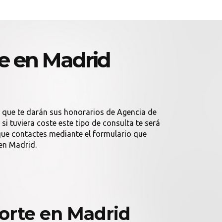
e en Madrid
d que te darán sus honorarios de Agencia de
i tuviera coste este tipo de consulta te será
ue contactes mediante el formulario que
en Madrid.
orte en Madrid