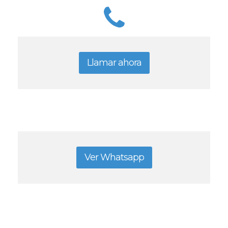
Llamar ahora
Ver Whatsapp