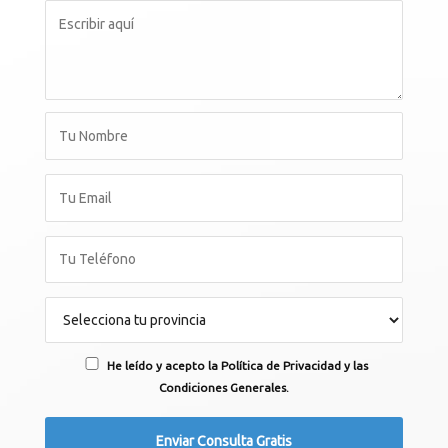
He leído y acepto la Política de Privacidad y las
Condiciones Generales.