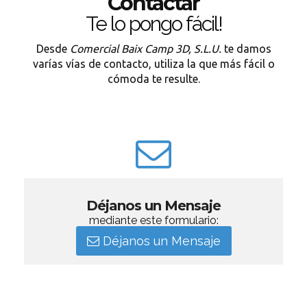
Contactar
Te lo pongo fácil!
Desde
Comercial Baix Camp 3D, S.L.U.
te damos
varías vías de contacto, utiliza la que más fácil o
cómoda te resulte.
Déjanos un Mensaje
mediante este formulario:
Déjanos un Mensaje