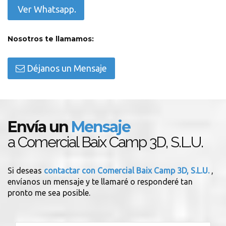
Ver Whatsapp.
Nosotros te llamamos:
Déjanos un Mensaje
Envía un
Mensaje
a Comercial Baix Camp 3D, S.L.U.
Si deseas
contactar con Comercial Baix Camp 3D, S.L.U.
,
envíanos un mensaje y te llamaré o responderé tan
pronto me sea posible.