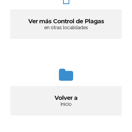
Ver más Control de Plagas
en otras localidades
Volver a
Inicio