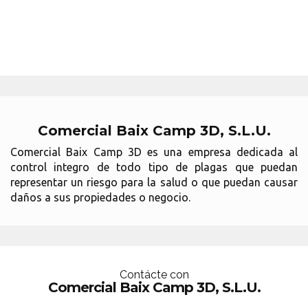
Comercial Baix Camp 3D, S.L.U.
Comercial Baix Camp 3D es una empresa dedicada al
control integro de todo tipo de plagas que puedan
representar un riesgo para la salud o que puedan causar
daños a sus propiedades o negocio.
Contácte con
Comercial Baix Camp 3D, S.L.U.