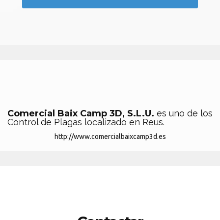
Comercial Baix Camp 3D, S.L.U.
es uno de los
Control de Plagas localizado en Reus.
http://www.comercialbaixcamp3d.es