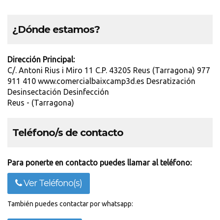
¿Dónde estamos?
Dirección Principal:
C/. Antoni Rius i Miro 11 C.P. 43205 Reus (Tarragona) 977
911 410 www.comercialbaixcamp3d.es Desratización
Desinsectación Desinfección
Reus - (Tarragona)
Teléfono/s de contacto
Para ponerte en contacto puedes llamar al teléfono:
Ver Teléfono(s)
También puedes contactar por whatsapp: