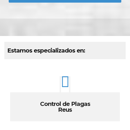
Estamos especializados en:
Control de Plagas
Reus