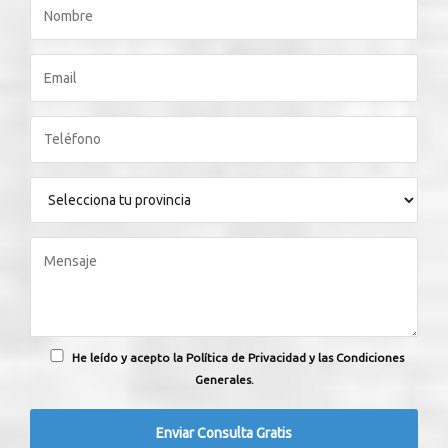
He leído y acepto la Política de Privacidad y las Condiciones
Generales.