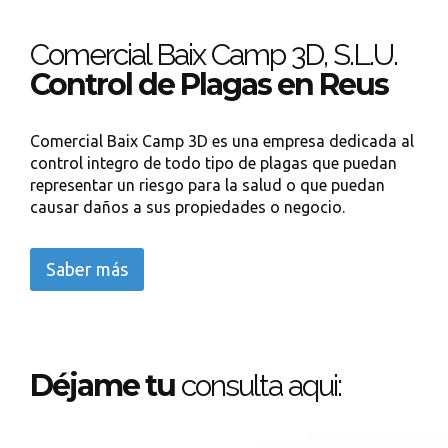
Comercial Baix Camp 3D, S.L.U.
Control de Plagas en Reus
Comercial Baix Camp 3D es una empresa dedicada al
control integro de todo tipo de plagas que puedan
representar un riesgo para la salud o que puedan
causar daños a sus propiedades o negocio.
Saber más
Déjame tu
consulta aqui: