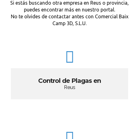
Si estás buscando otra empresa en Reus o provincia,
puedes encontrar más en nuestro portal.
No te olvides de contactar antes con Comercial Baix
Camp 3D, S.L.U.
Control de Plagas en
Reus