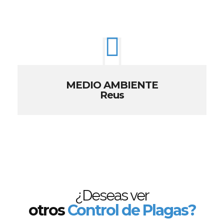
MEDIO AMBIENTE
Reus
¿Deseas ver
otros
Control de Plagas?