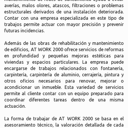
averías, malos olores, atascos, filtraciones o problemas
estructurales derivados de una instalación deteriorada.
Contar con una empresa especializada en este tipo de
trabajos permite actuar con mayor precisión y prevenir
futuras incidencias.
Además de las obras de rehabilitación y mantenimiento
de edificios, AT WORK 2000 ofrece servicios de reformas
en profundidad y pequeñas mejoras estéticas para
viviendas y espacios particulares. La empresa puede
encargarse de trabajos relacionados con fontanería,
carpintería, carpintería de aluminio, cerrajería, pintura y
otros oficios necesarios para renovar, mejorar o
acondicionar un inmueble. Esta variedad de servicios
permite al cliente contar con un equipo preparado para
coordinar diferentes tareas dentro de una misma
actuación.
La forma de trabajar de AT WORK 2000 se basa en el
asesoramiento técnico, la valoración detallada de cada