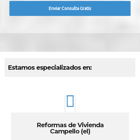
Estamos especializados en:
Reformas de Vivienda
Campello (el)