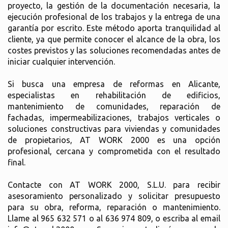
proyecto, la gestión de la documentación necesaria, la
ejecución profesional de los trabajos y la entrega de una
garantía por escrito. Este método aporta tranquilidad al
cliente, ya que permite conocer el alcance de la obra, los
costes previstos y las soluciones recomendadas antes de
iniciar cualquier intervención.
Si busca una empresa de reformas en Alicante,
especialistas en rehabilitación de edificios,
mantenimiento de comunidades, reparación de
fachadas, impermeabilizaciones, trabajos verticales o
soluciones constructivas para viviendas y comunidades
de propietarios, AT WORK 2000 es una opción
profesional, cercana y comprometida con el resultado
final.
Contacte con AT WORK 2000, S.L.U. para recibir
asesoramiento personalizado y solicitar presupuesto
para su obra, reforma, reparación o mantenimiento.
Llame al 965 632 571 o al 636 974 809, o escriba al email