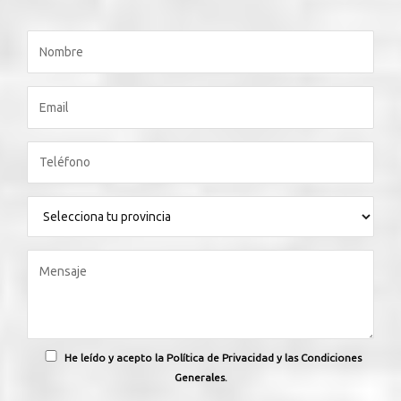
He leído y acepto la Política de Privacidad y las Condiciones
Generales.