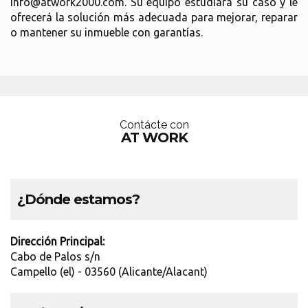
info@atwork2000.com. Su equipo estudiará su caso y le
ofrecerá la solución más adecuada para mejorar, reparar
o mantener su inmueble con garantías.
Contácte con
AT WORK
¿Dónde estamos?
Dirección Principal:
Cabo de Palos s/n
Campello (el) - 03560 (Alicante/Alacant)