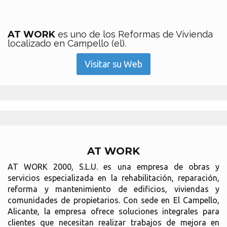
AT WORK
es uno de los Reformas de Vivienda
localizado en Campello (el).
Visitar su Web
AT WORK
AT WORK 2000, S.L.U. es una empresa de obras y
servicios especializada en la rehabilitación, reparación,
reforma y mantenimiento de edificios, viviendas y
comunidades de propietarios. Con sede en El Campello,
Alicante, la empresa ofrece soluciones integrales para
clientes que necesitan realizar trabajos de mejora en