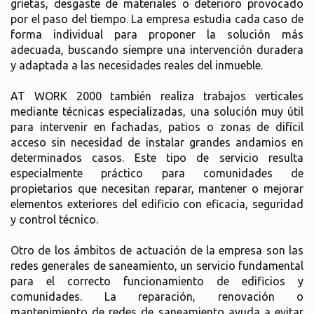
grietas, desgaste de materiales o deterioro provocado
por el paso del tiempo. La empresa estudia cada caso de
forma individual para proponer la solución más
adecuada, buscando siempre una intervención duradera
y adaptada a las necesidades reales del inmueble.
AT WORK 2000 también realiza trabajos verticales
mediante técnicas especializadas, una solución muy útil
para intervenir en fachadas, patios o zonas de difícil
acceso sin necesidad de instalar grandes andamios en
determinados casos. Este tipo de servicio resulta
especialmente práctico para comunidades de
propietarios que necesitan reparar, mantener o mejorar
elementos exteriores del edificio con eficacia, seguridad
y control técnico.
Otro de los ámbitos de actuación de la empresa son las
redes generales de saneamiento, un servicio fundamental
para el correcto funcionamiento de edificios y
comunidades. La reparación, renovación o
mantenimiento de redes de saneamiento ayuda a evitar