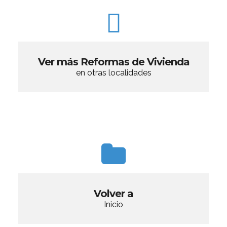
Ver más Reformas de Vivienda
en otras localidades
Volver a
Inicio