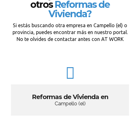
otros
Reformas de
Vivienda?
Si estás buscando otra empresa en Campello (el) o
provincia, puedes encontrar más en nuestro portal.
No te olvides de contactar antes con AT WORK
Reformas de Vivienda en
Campello (el)