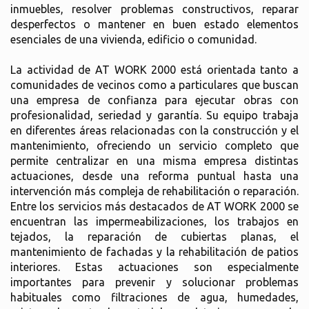
inmuebles, resolver problemas constructivos, reparar
desperfectos o mantener en buen estado elementos
esenciales de una vivienda, edificio o comunidad.
La actividad de AT WORK 2000 está orientada tanto a
comunidades de vecinos como a particulares que buscan
una empresa de confianza para ejecutar obras con
profesionalidad, seriedad y garantía. Su equipo trabaja
en diferentes áreas relacionadas con la construcción y el
mantenimiento, ofreciendo un servicio completo que
permite centralizar en una misma empresa distintas
actuaciones, desde una reforma puntual hasta una
intervención más compleja de rehabilitación o reparación.
Entre los servicios más destacados de AT WORK 2000 se
encuentran las impermeabilizaciones, los trabajos en
tejados, la reparación de cubiertas planas, el
mantenimiento de fachadas y la rehabilitación de patios
interiores. Estas actuaciones son especialmente
importantes para prevenir y solucionar problemas
habituales como filtraciones de agua, humedades,