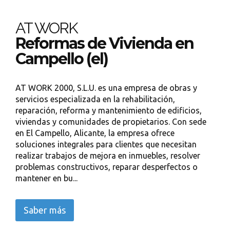
AT WORK
Reformas de Vivienda en
Campello (el)
AT WORK 2000, S.L.U. es una empresa de obras y
servicios especializada en la rehabilitación,
reparación, reforma y mantenimiento de edificios,
viviendas y comunidades de propietarios. Con sede
en El Campello, Alicante, la empresa ofrece
soluciones integrales para clientes que necesitan
realizar trabajos de mejora en inmuebles, resolver
problemas constructivos, reparar desperfectos o
mantener en bu...
Saber más