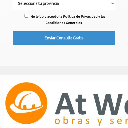
He leído y acepto la Política de Privacidad y las
Condiciones Generales.