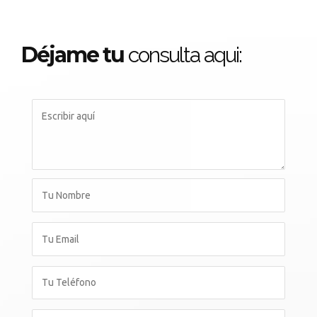
Déjame tu
consulta aqui: