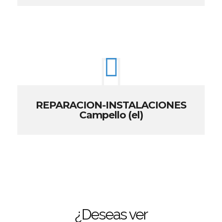
REPARACION-INSTALACIONES
Campello (el)
¿Deseas ver