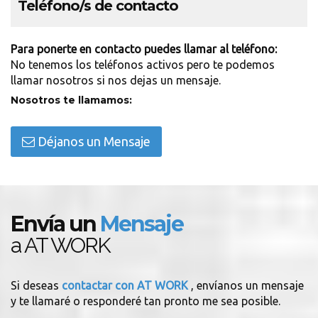
Teléfono/s de contacto
Para ponerte en contacto puedes llamar al teléfono:
No tenemos los teléfonos activos pero te podemos
llamar nosotros si nos dejas un mensaje.
Nosotros te llamamos:
Déjanos un Mensaje
Envía un
Mensaje
a AT WORK
Si deseas
contactar con AT WORK
, envíanos un mensaje
y te llamaré o responderé tan pronto me sea posible.